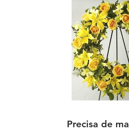
Precisa de ma